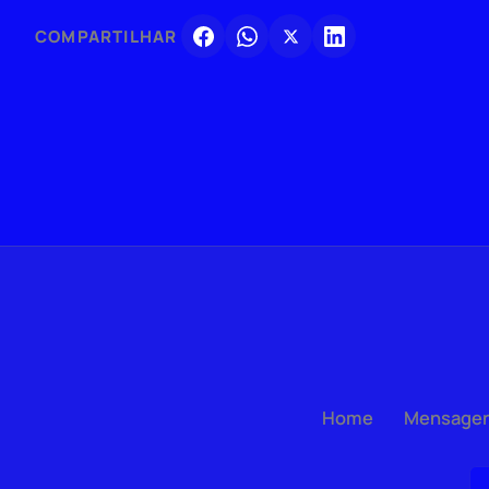
COMPARTILHAR
Home
Mensage