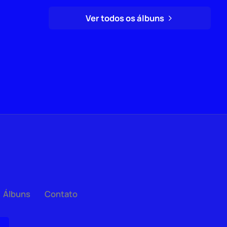
Ver todos os álbuns
Álbuns
Contato