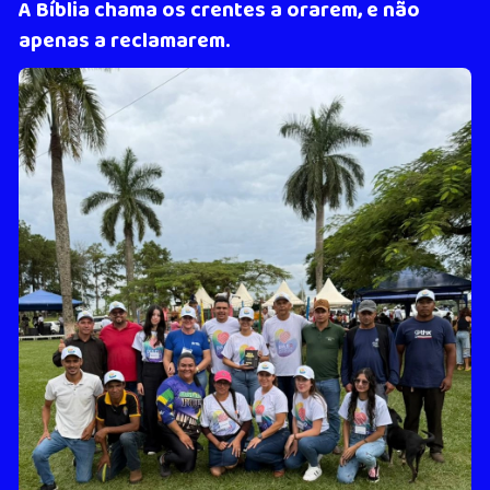
A Bíblia chama os crentes a orarem, e não
apenas a reclamarem.