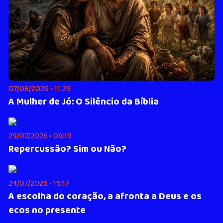
07/08/2026 • 11:29
A Mulher de Jó: O Silêncio da Bíblia
29/07/2026 • 09:19
Repercussão? Sim ou Não?
24/07/2026 • 15:17
A escolha do coração, a afronta a Deus e os
ecos no presente