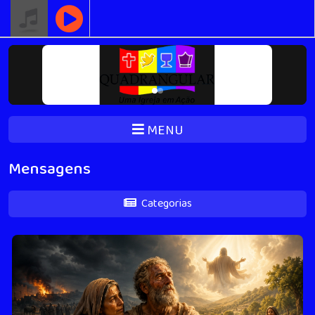
MENU
Mensagens
Categorias