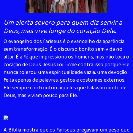
Um alerta severo para quem diz servir a
Deus, mas vive longe do coração Dele.
O evangelho dos fariseus é o evangelho da aparência
sem transformação. É o discurso bonito sem vida no
altar. É a fé que impressiona os homens, mas não toca o
coração de Deus. Jesus foi firme contra isso porque Ele
nunca tolerou uma espiritualidade vazia, uma devoção
feita apenas de palavras, gestos e costumes externos.
Ele sempre confrontou aqueles que falavam muito de
Deus, mas viviam pouco para Ele.
A Bíblia mostra que os fariseus pregavam um peso que