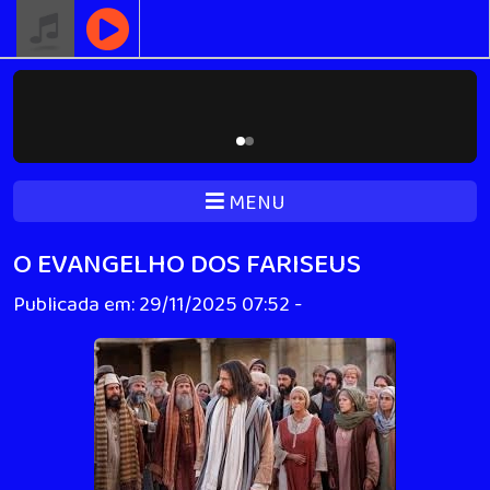
MENU
O EVANGELHO DOS FARISEUS
Publicada em: 29/11/2025 07:52 -