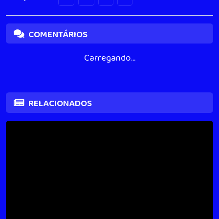
COMENTÁRIOS
Carregando...
RELACIONADOS